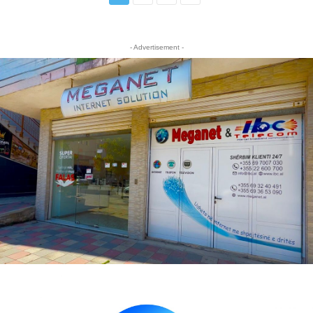
- Advertisement -