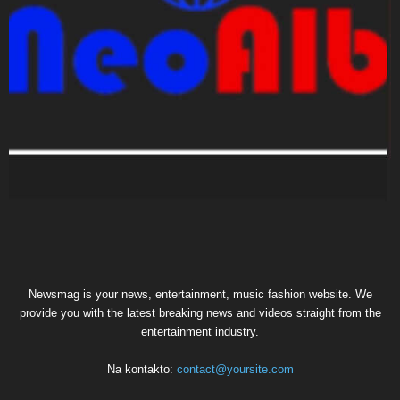
Newsmag is your news, entertainment, music fashion website. We
provide you with the latest breaking news and videos straight from the
entertainment industry.
Na kontakto:
contact@yoursite.com