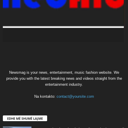
Newsmag is your news, entertainment, music fashion website. We
provide you with the latest breaking news and videos straight from the
entertainment industry.
Na kontakto:
contact@yoursite.com
EDHE MË SHUMË LAJME