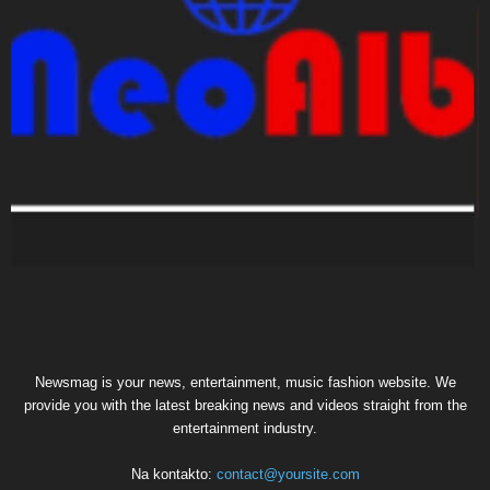
Newsmag is your news, entertainment, music fashion website. We
provide you with the latest breaking news and videos straight from the
entertainment industry.
Na kontakto:
contact@yoursite.com