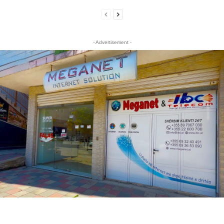
- Advertisement -