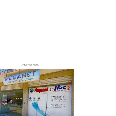
- Advertisement -