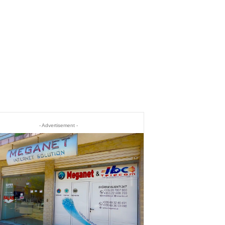
- Advertisement -