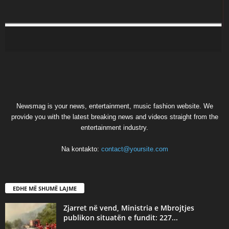
Newsmag is your news, entertainment, music fashion website. We
provide you with the latest breaking news and videos straight from the
entertainment industry.
Na kontakto:
contact@yoursite.com
EDHE MË SHUMË LAJME
Zjarret në vend, Ministria e Mbrojtjes
publikon situatën e fundit: 227...