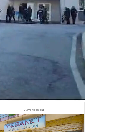
- Advertisement -