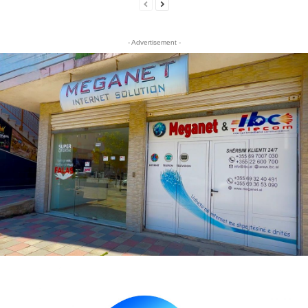
- Advertisement -