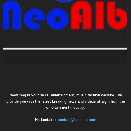
Newsmag is your news, entertainment, music fashion website. We
provide you with the latest breaking news and videos straight from the
entertainment industry.
Na kontakto:
contact@yoursite.com