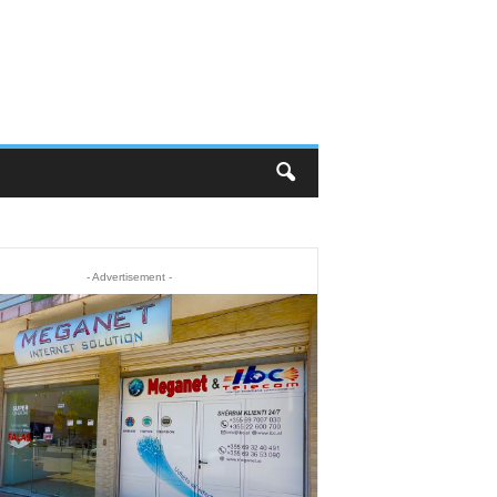
- Advertisement -