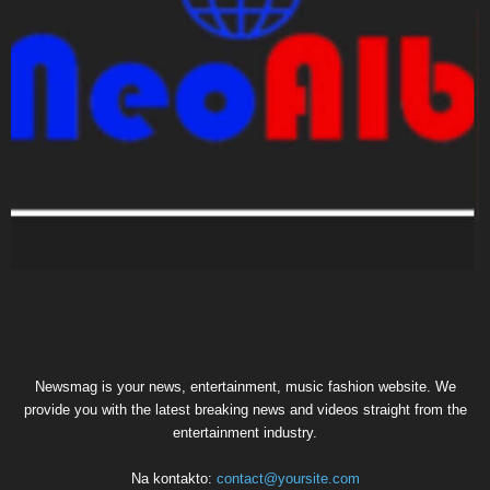
Newsmag is your news, entertainment, music fashion website. We
provide you with the latest breaking news and videos straight from the
entertainment industry.
Na kontakto:
contact@yoursite.com